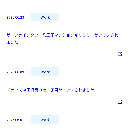
2026.06.23
Work
ザ・ファインタワー八王子マンションギャラリーがアップされ
ました
2026.06.09
Work
ブランズ津田沼奏の杜二丁目がアップされました
2026.06.01
Work