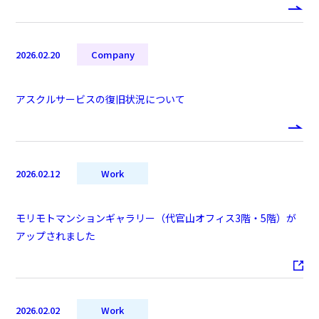
2026.02.20
Company
アスクルサービスの復旧状況について
2026.02.12
Work
モリモトマンションギャラリー（代官山オフィス3階・5階）が
アップされました
2026.02.02
Work