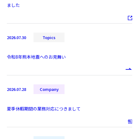
ました
2026.07.30
Topics
令和8年熊本地震へのお見舞い
2026.07.28
Company
夏季休暇期間の業務対応につきまして