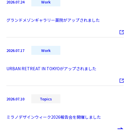
2026.07.24
Work
グランドメゾンギャラリー薬院がアップされました
2026.07.17
Work
URBAN RETREAT IN TOKYOがアップされました
2026.07.10
Topics
ミラノデザインウィーク2026報告会を開催しました