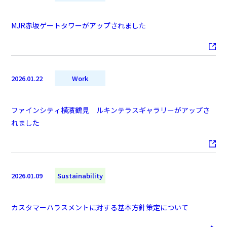
MJR赤坂ゲートタワーがアップされました
2026.01.22
Work
ファインシティ横濱鶴見 ルキンテラスギャラリーがアップさ
れました
2026.01.09
Sustainability
カスタマーハラスメントに対する基本方針策定について