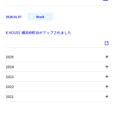
2026.01.07
Work
K HOUSE 横浜仲町台がアップされました
2025
2024
2023
2022
2021