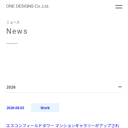
ME
ニュース
News
2026
2026.08.03
Work
エスコンフィールドタワー マンションギャラリーがアップされ