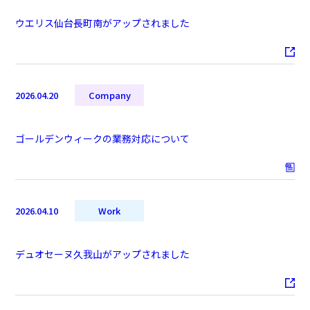
ウエリス仙台長町南がアップされました
2026.04.20
Company
ゴールデンウィークの業務対応について
2026.04.10
Work
デュオセーヌ久我山がアップされました