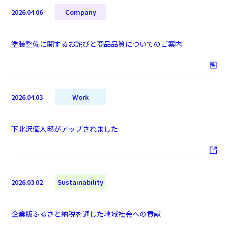
2026.04.06
Company
塗装整備に関するお詫びと商品品質についてのご案内
2026.04.03
Work
下北沢個人邸がアップされました
2026.03.02
Sustainability
企業版ふるさと納税を通じた地域社会への貢献