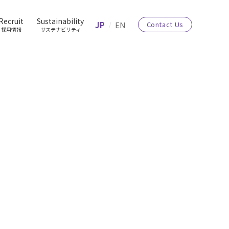
Recruit
Sustainability
JP
EN
Contact Us
採用情報
サステナビリティ