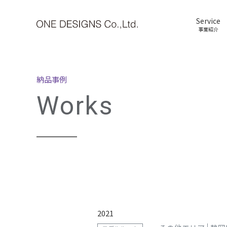
Service
事業紹介
納品事例
Works
2021