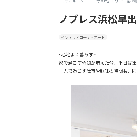
その他エリア
静岡
モデルルーム
ノブレス浜松早出
インテリアコーディネート
~心地よく暮らす~
家で過ごす時間が増えた今、平日は集
一人で過ごす仕事や趣味の時間も、同