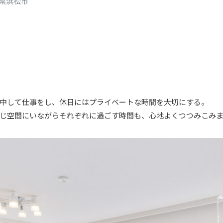
県浜松市
中して仕事をし、休日にはプライベートな時間を大切にする。
じ空間にいながらそれぞれに過ごす時間も、心地よくつつみこみ