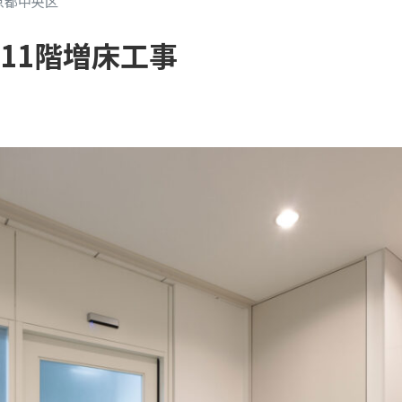
京都中央区
11階増床工事