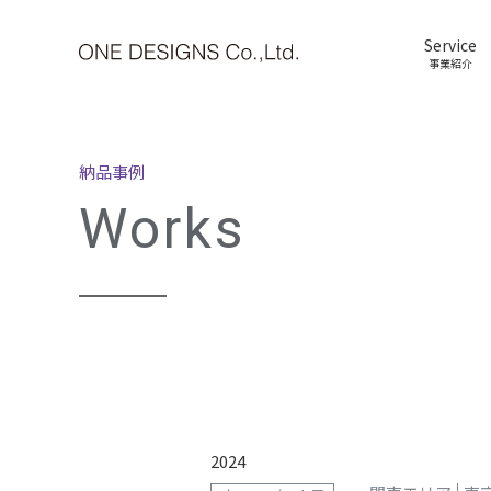
Service
事業紹介
納品事例
Works
2024