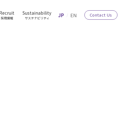
Recruit
Sustainability
JP
EN
Contact Us
採用情報
サステナビリティ