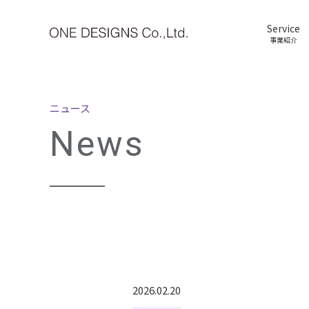
Service
事業紹介
ニュース
News
2026.02.20