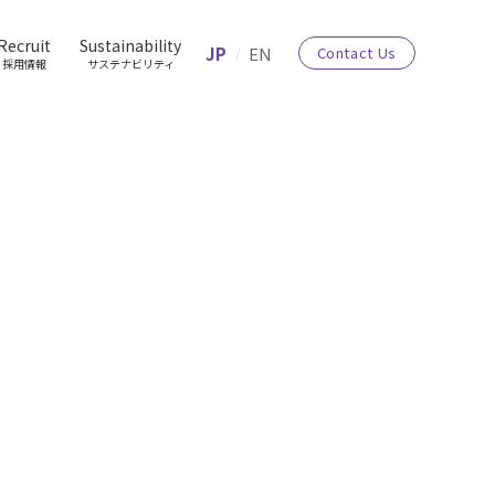
Recruit
Sustainability
JP
EN
Contact Us
採用情報
サステナビリティ