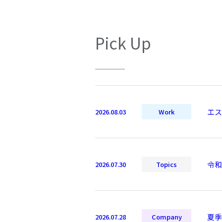
Pick Up
エス
2026.08.03
Work
令和
2026.07.30
Topics
夏季
2026.07.28
Company