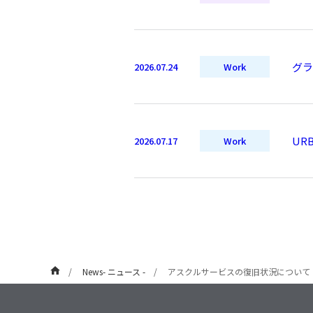
グラ
2026.07.24
Work
UR
2026.07.17
Work
News- ニュース -
アスクルサービスの復旧状況について