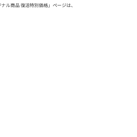
ジナル商品 復活特別価格」ページは、