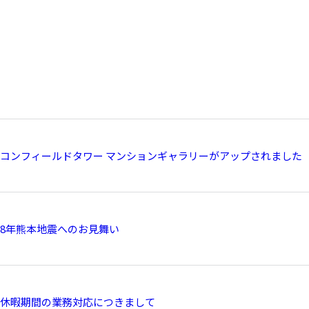
コンフィールドタワー マンションギャラリーがアップされました
8年熊本地震へのお見舞い
休暇期間の業務対応につきまして