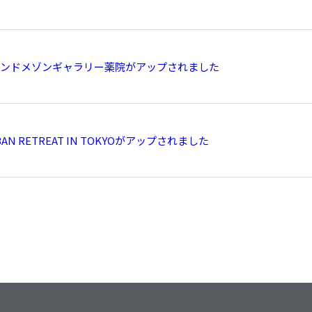
ンドメゾンギャラリー薬院がアップされました
BAN RETREAT IN TOKYOがアップされました