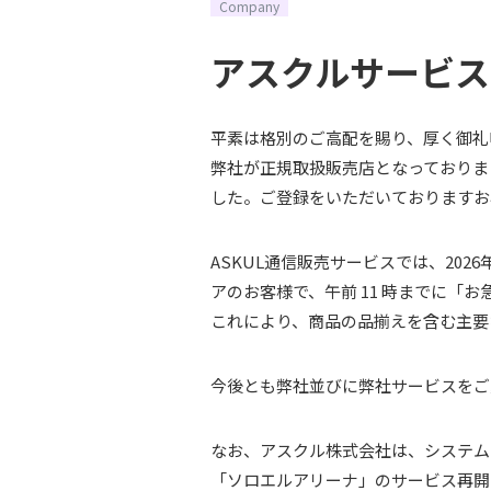
Company
アスクルサービス
平素は格別のご高配を賜り、厚く御礼
弊社が正規取扱販売店となっております
した。ご登録をいただいておりますお
ASKUL通信販売サービスでは、20
アのお客様で、午前 11 時までに「
これにより、商品の品揃えを含む主要
今後とも弊社並びに弊社サービスをご
なお、アスクル株式会社は、システム
「ソロエルアリーナ」のサービス再開