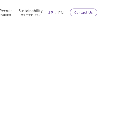
Recruit
Sustainability
JP
EN
Contact Us
採用情報
サステナビリティ