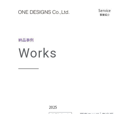
Service
事業紹介
納品事例
Works
2025