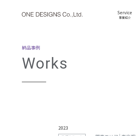
Service
事業紹介
納品事例
Works
2023