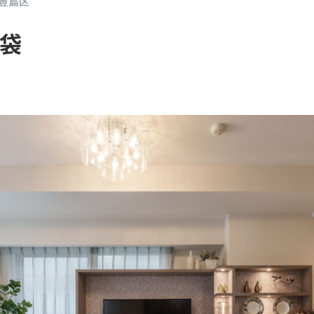
豊島区
袋