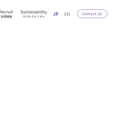
Recruit
Sustainability
JP
EN
Contact Us
採用情報
サステナビリティ