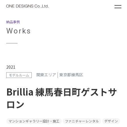
ME
納品事例
Works
2021
関東エリア
東京都練馬区
モデルルーム
Brillia 練馬春日町ゲストサ
ロン
マンションギャラリー設計・施工
ファニチャーレンタル
デザイン