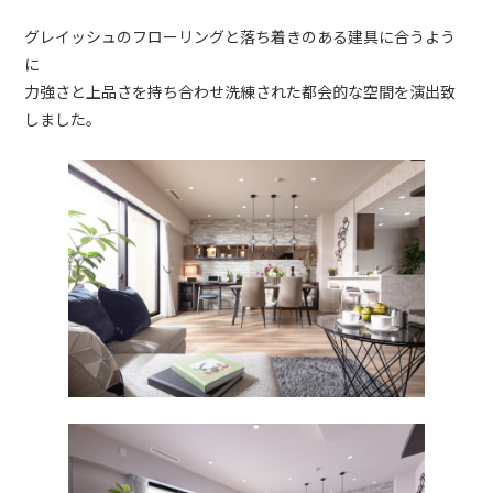
グレイッシュのフローリングと落ち着きのある建具に合うよう
に
力強さと上品さを持ち合わせ洗練された都会的な空間を演出致
しました。