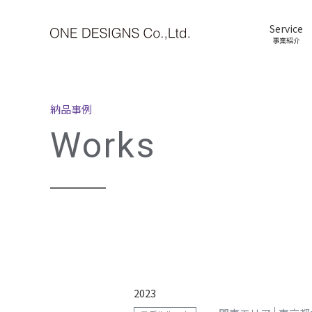
Service
事業紹介
納品事例
Works
2023