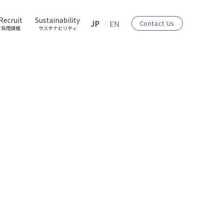
Recruit
Sustainability
JP
EN
Contact Us
採用情報
サステナビリティ