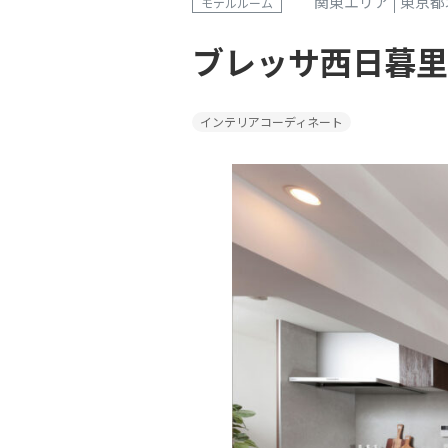
関東エリア
東京都
モデルルーム
ブレッサ西日暮里
インテリアコーディネート