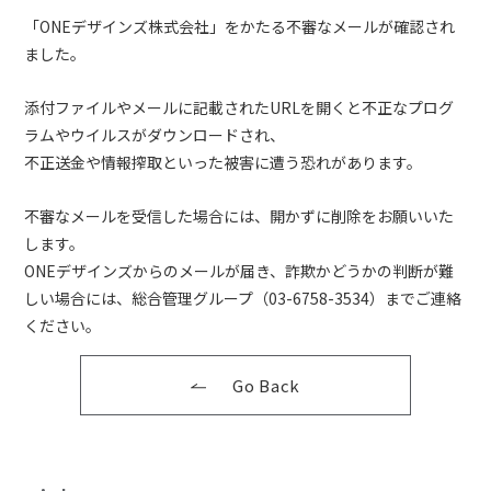
「ONEデザインズ株式会社」をかたる不審なメールが確認され
ました。
添付ファイルやメールに記載されたURLを開くと不正なプログ
ラムやウイルスがダウンロードされ、
不正送金や情報搾取といった被害に遭う恐れがあります。
不審なメールを受信した場合には、開かずに削除をお願いいた
します。
ONEデザインズからのメールが届き、詐欺かどうかの判断が難
しい場合には、総合管理グループ（03-6758-3534）までご連絡
ください。
Go Back