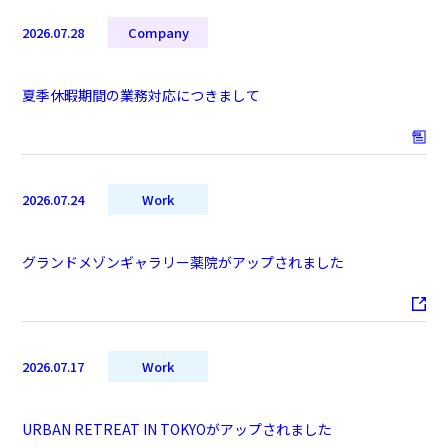
2026.07.28
Company
夏季休暇期間の業務対応につきまして
2026.07.24
Work
グランドメゾンギャラリー薬院がアップされました
2026.07.17
Work
URBAN RETREAT IN TOKYOがアップされました