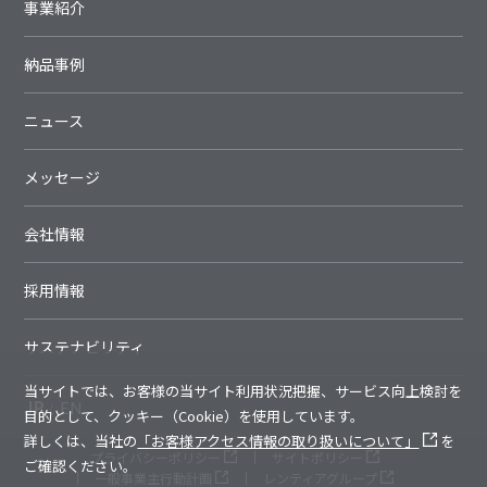
事業紹介
納品事例
ニュース
メッセージ
会社情報
採用情報
サステナビリティ
当サイトでは、お客様の当サイト利用状況把握、サービス向上検討を
JP
EN
目的として、クッキー（Cookie）を使用しています。
詳しくは、当社の
「お客様アクセス情報の取り扱いについて」
を
プライバシーポリシー
サイトポリシー
ご確認ください。
一般事業主行動計画
レンティアグループ