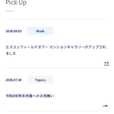
Pick Up
2026.08.03
Work
エスコンフィールドタワー マンションギャラリーがアップされ
ました
2026.07.30
Topics
令和8年熊本地震へのお見舞い