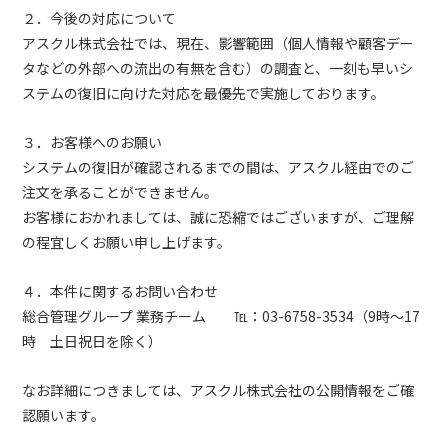
２．今後の対応について
アスクル株式会社では、現在、影響範囲（個人情報や顧客デー
タなどの外部への流出の有無を含む）の調査と、一刻も早いシ
ステムの復旧に向けた対応を最優先で実施しております。
３．お客様へのお願い
システムの復旧が確認されるまでの間は、アスクル経由でのご
注文を承ることができません。
お客様におかれましては、誠に恐縮ではございますが、ご理解
の程宜しくお願い申し上げます。
４．本件に関するお問い合わせ
総合管理グループ 業務チーム ℡：03-6758-3534（9時～17
時 土日祝日を除く）
なお詳細につきましては、アスクル株式会社の公開情報をご確
認願います。