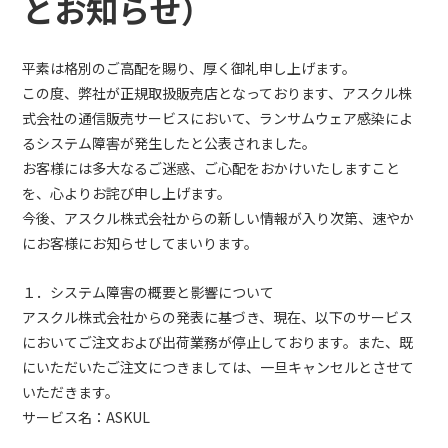
とお知らせ）
平素は格別のご高配を賜り、厚く御礼申し上げます。
この度、弊社が正規取扱販売店となっております、アスクル株
式会社の通信販売サービスにおいて、ランサムウェア感染によ
るシステム障害が発生したと公表されました。
お客様には多大なるご迷惑、ご心配をおかけいたしますこと
を、心よりお詫び申し上げます。
今後、アスクル株式会社からの新しい情報が入り次第、速やか
にお客様にお知らせしてまいります。
１．システム障害の概要と影響について
アスクル株式会社からの発表に基づき、現在、以下のサービス
においてご注文および出荷業務が停止しております。また、既
にいただいたご注文につきましては、一旦キャンセルとさせて
いただきます。
サービス名：ASKUL