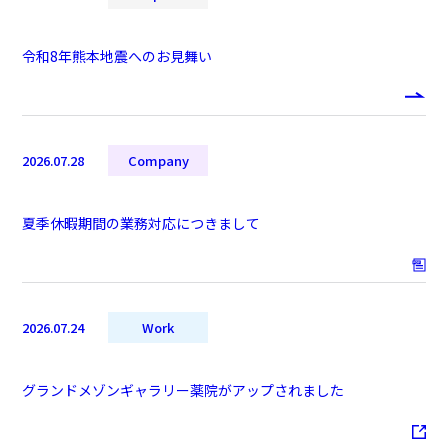
令和8年熊本地震へのお見舞い
2026.07.28
Company
夏季休暇期間の業務対応につきまして
2026.07.24
Work
グランドメゾンギャラリー薬院がアップされました