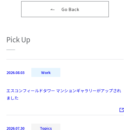
Go Back
Pick Up
2026.08.03
Work
エスコンフィールドタワー マンションギャラリーがアップされ
ました
2026.07.30
Topics