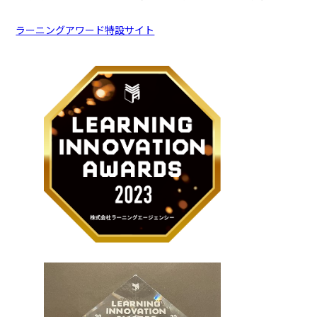
ラーニングアワード特設サイト