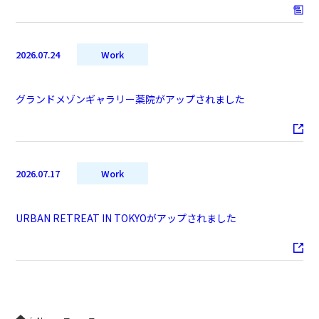
2026.07.24
Work
グランドメゾンギャラリー薬院がアップされました
2026.07.17
Work
URBAN RETREAT IN TOKYOがアップされました