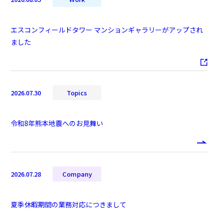
エスコンフィールドタワー マンションギャラリーがアップされ
ました
2026.07.30
Topics
令和8年熊本地震へのお見舞い
2026.07.28
Company
夏季休暇期間の業務対応につきまして