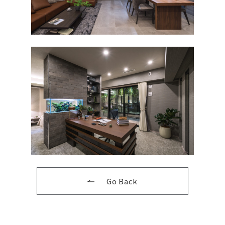
Go Back