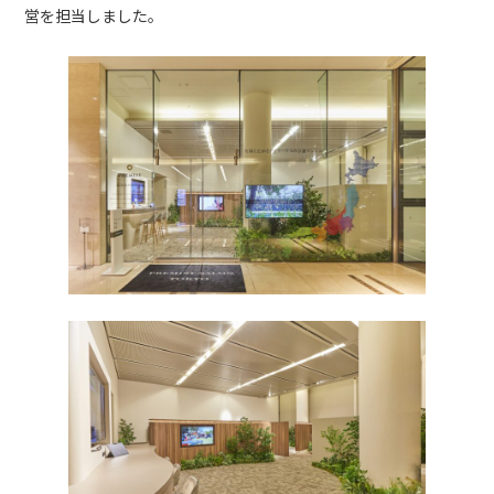
営を担当しました。