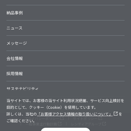
納品事例
ニュース
メッセージ
会社情報
採用情報
サステナビリティ
当サイトでは、お客様の当サイト利用状況把握、サービス向上検討を
JP
EN
目的として、クッキー（Cookie）を使用しています。
詳しくは、当社の
「お客様アクセス情報の取り扱いについて」
を
プライバシーポリシー
サイトポリシー
ご確認ください。
一般事業主行動計画
レンティアグループ