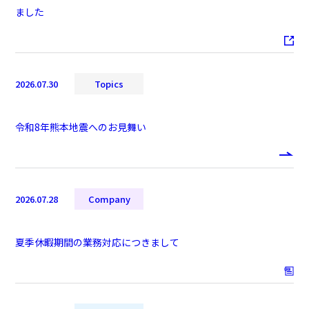
ました
2026.07.30
Topics
令和8年熊本地震へのお見舞い
2026.07.28
Company
夏季休暇期間の業務対応につきまして