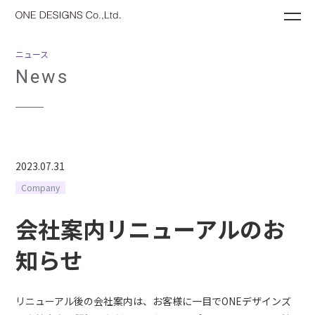
ME
ニュース
News
2023.07.31
Company
会社案内リニューアルのお
知らせ
リニューアル後の会社案内は、お客様に一目でONEデザインズ