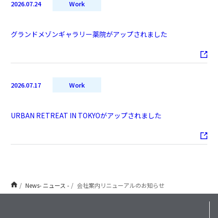
2026.07.24
Work
グランドメゾンギャラリー薬院がアップされました
2026.07.17
Work
URBAN RETREAT IN TOKYOがアップされました
News- ニュース -
会社案内リニューアルのお知らせ