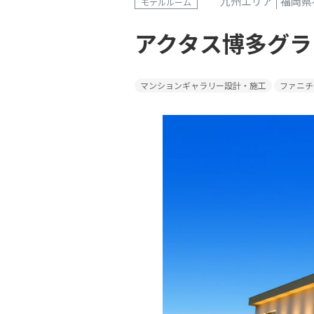
九州エリア
福岡県
モデルルーム
アクタス博多グラ
マンションギャラリー設計・施工
ファニチ