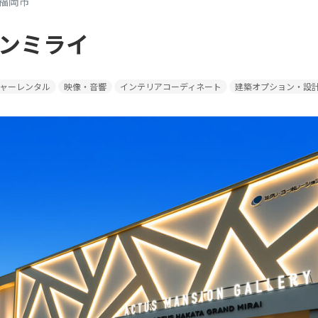
福岡市
ンミライ
ャーレンタル
映像・音響
インテリアコーディネート
建築オプション・設