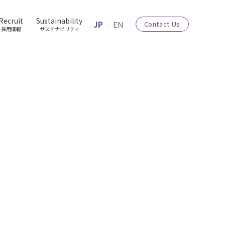
Recruit
Sustainability
JP
EN
Contact Us
採用情報
サステナビリティ