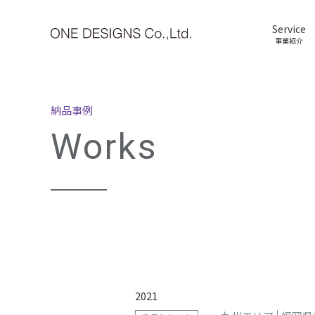
Service
事業紹介
納品事例
Works
2021