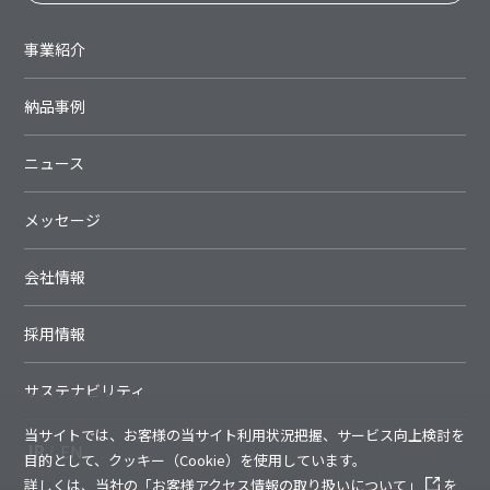
事業紹介
納品事例
ニュース
メッセージ
会社情報
採用情報
サステナビリティ
当サイトでは、お客様の当サイト利用状況把握、サービス向上検討を
JP
EN
目的として、クッキー（Cookie）を使用しています。
詳しくは、当社の
「お客様アクセス情報の取り扱いについて」
を