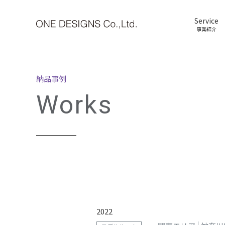
Service
事業紹介
納品事例
Works
2022