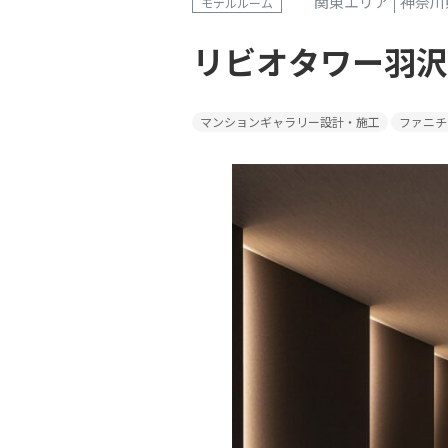
関東エリア
神奈川
モデルルーム
リビオタワー羽沢
マンションギャラリー設計・施工
ファニチ