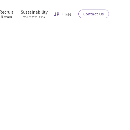
Recruit
Sustainability
JP
EN
Contact Us
採用情報
サステナビリティ