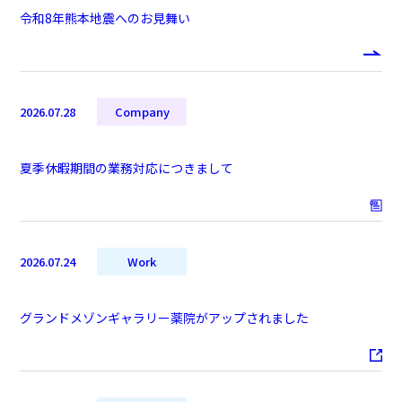
令和8年熊本地震へのお見舞い
2026.07.28
Company
夏季休暇期間の業務対応につきまして
2026.07.24
Work
グランドメゾンギャラリー薬院がアップされました