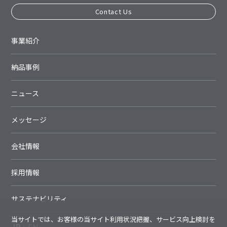
Contact Us
事業紹介
納品事例
ニュース
メッセージ
会社情報
採用情報
サステナビリティ
当サイトでは、お客様の当サイト利用状況把握、サービス向上検討を
JP
EN