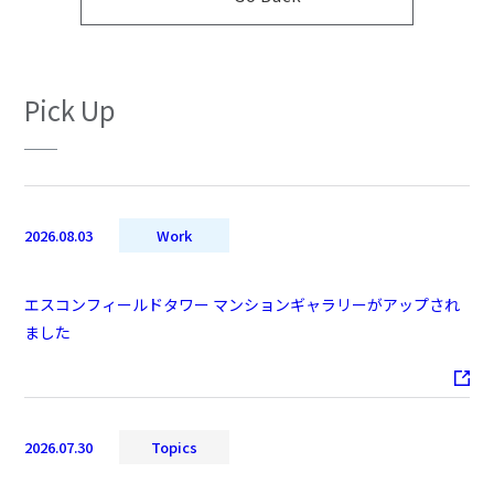
Pick Up
2026.08.03
Work
エスコンフィールドタワー マンションギャラリーがアップされ
ました
2026.07.30
Topics