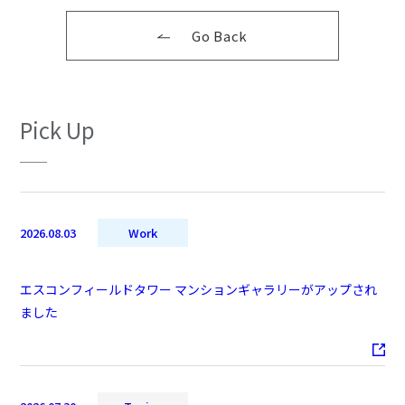
Go Back
Pick Up
2026.08.03
Work
エスコンフィールドタワー マンションギャラリーがアップされ
ました