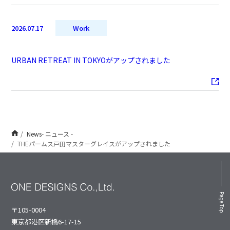
2026.07.17
Work
URBAN RETREAT IN TOKYOがアップされました
News- ニュース -
THEパームス戸田マスターグレイスがアップされました
Page Top
〒105-0004
東京都港区新橋6-17-15