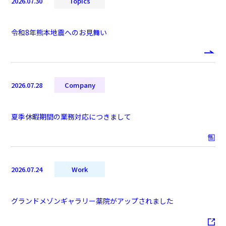
2026.07.30
Topics
令和8年熊本地震へのお見舞い
2026.07.28
Company
夏季休暇期間の業務対応につきまして
2026.07.24
Work
グランドメゾンギャラリー薬院がアップされました