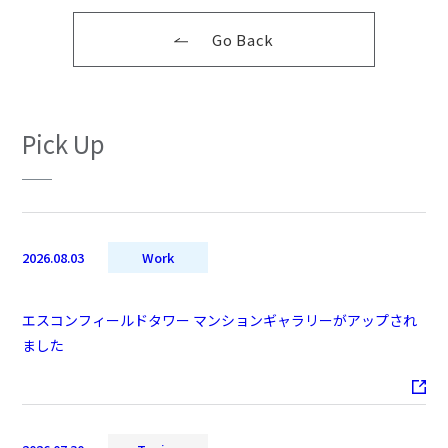
Go Back
Pick Up
2026.08.03
Work
エスコンフィールドタワー マンションギャラリーがアップされ
ました