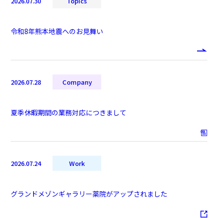
2026.07.30
Topics
令和8年熊本地震へのお見舞い
2026.07.28
Company
夏季休暇期間の業務対応につきまして
2026.07.24
Work
グランドメゾンギャラリー薬院がアップされました