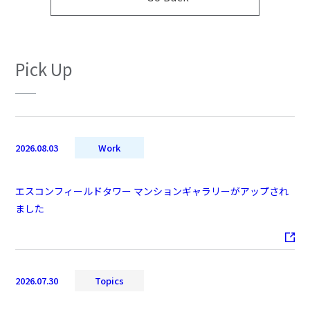
Pick Up
2026.08.03
Work
エスコンフィールドタワー マンションギャラリーがアップされ
ました
2026.07.30
Topics