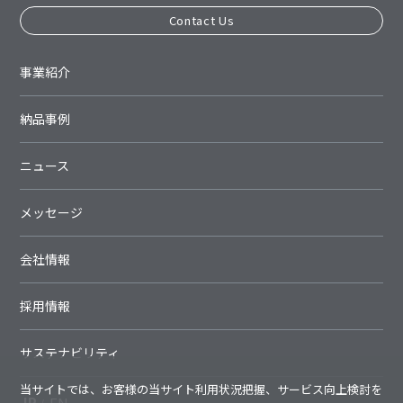
Contact Us
事業紹介
納品事例
ニュース
メッセージ
会社情報
採用情報
サステナビリティ
当サイトでは、お客様の当サイト利用状況把握、サービス向上検討を
JP
EN