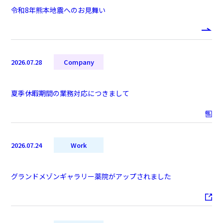
令和8年熊本地震へのお見舞い
2026.07.28
Company
夏季休暇期間の業務対応につきまして
2026.07.24
Work
グランドメゾンギャラリー薬院がアップされました