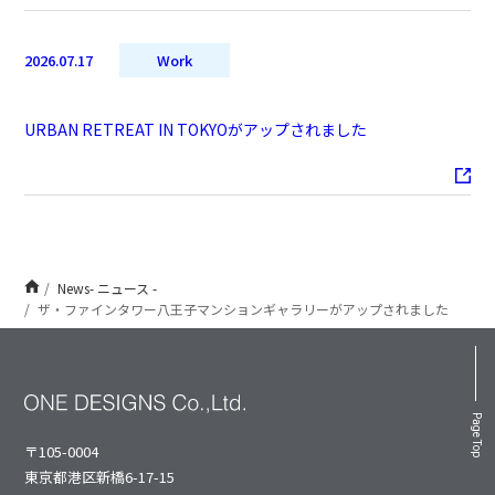
2026.07.17
Work
URBAN RETREAT IN TOKYOがアップされました
News- ニュース -
ザ・ファインタワー八王子マンションギャラリーがアップされました
Page Top
〒105-0004
東京都港区新橋6-17-15