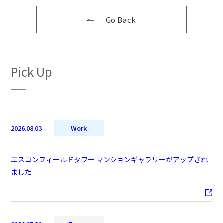
Go Back
Pick Up
2026.08.03
Work
エスコンフィールドタワー マンションギャラリーがアップされ
ました