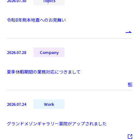
2026.07.30
Topics
令和8年熊本地震へのお見舞い
2026.07.28
Company
夏季休暇期間の業務対応につきまして
2026.07.24
Work
グランドメゾンギャラリー薬院がアップされました