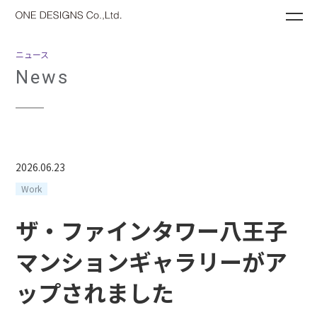
ME
ニュース
News
2026.06.23
Work
ザ・ファインタワー八王子
マンションギャラリーがア
ップされました