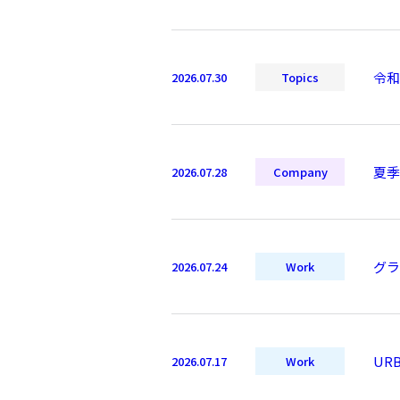
令和
2026.07.30
Topics
夏季
2026.07.28
Company
グラ
2026.07.24
Work
UR
2026.07.17
Work