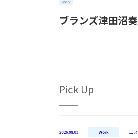
Work
ブランズ津田沼奏
Pick Up
エス
2026.08.03
Work