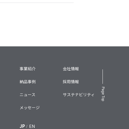
事業紹介
会社情報
納品事例
採用情報
Page Top
ニュース
サステナビリティ
メッセージ
JP
EN