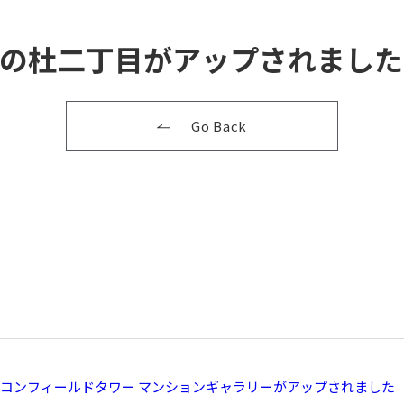
の杜二丁目がアップされました
Go Back
コンフィールドタワー マンションギャラリーがアップされました