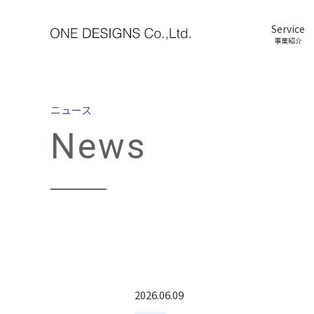
Service
事業紹介
ニュース
News
2026.06.09