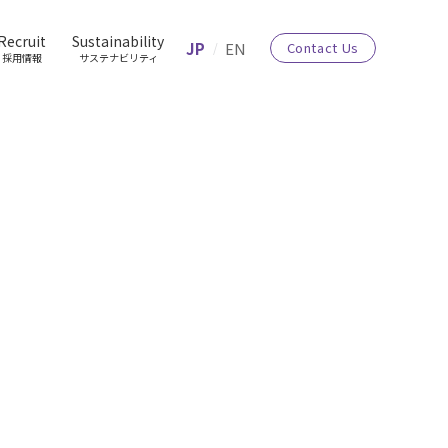
Recruit
Sustainability
JP
EN
Contact Us
採用情報
サステナビリティ