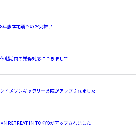
8年熊本地震へのお見舞い
休暇期間の業務対応につきまして
ンドメゾンギャラリー薬院がアップされました
BAN RETREAT IN TOKYOがアップされました