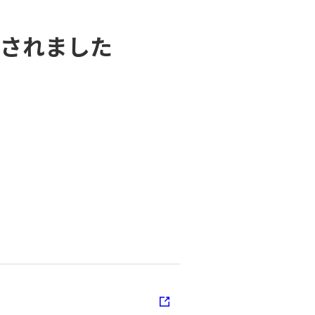
されました