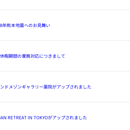
8年熊本地震へのお見舞い
休暇期間の業務対応につきまして
ンドメゾンギャラリー薬院がアップされました
BAN RETREAT IN TOKYOがアップされました