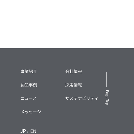
事業紹介
会社情報
納品事例
採用情報
Page Top
ニュース
サステナビリティ
メッセージ
JP
EN