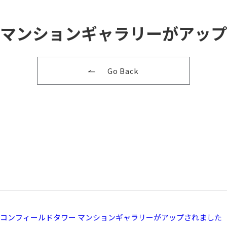
マンションギャラリーがアップ
Go Back
コンフィールドタワー マンションギャラリーがアップされました