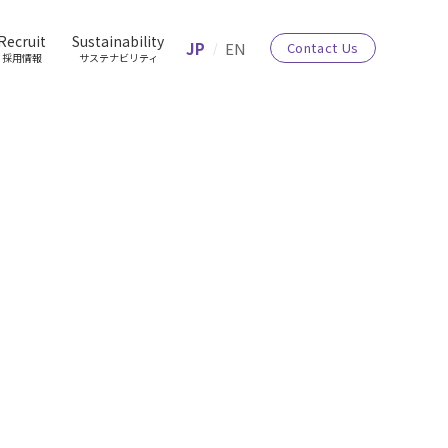
Recruit
Sustainability
JP
EN
Contact Us
採用情報
サステナビリティ