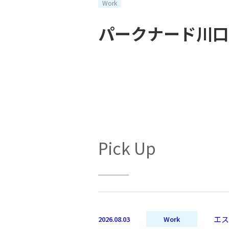
Work
パークナード川口
Pick Up
エス
2026.08.03
Work