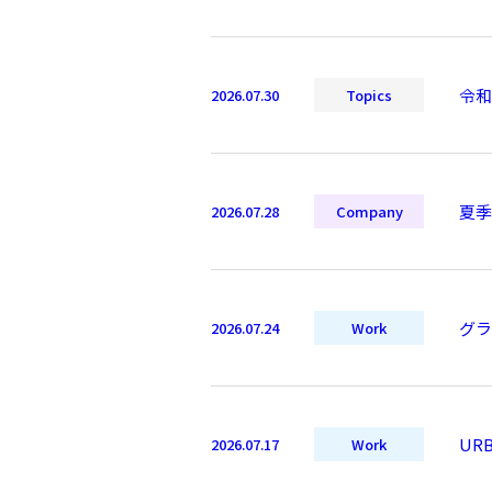
令和
2026.07.30
Topics
夏季
2026.07.28
Company
グラ
2026.07.24
Work
UR
2026.07.17
Work