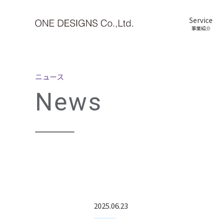
Service
事業紹介
ニュース
News
2025.06.23