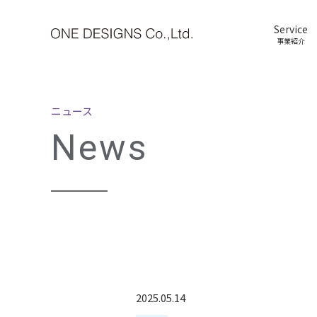
Service
事業紹介
ニュース
News
2025.05.14