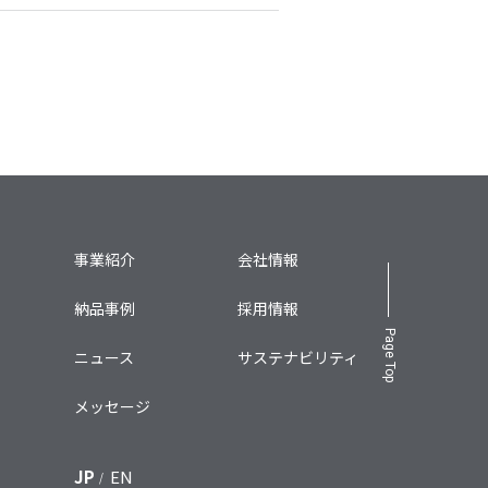
事業紹介
会社情報
納品事例
採用情報
Page Top
ニュース
サステナビリティ
メッセージ
JP
EN