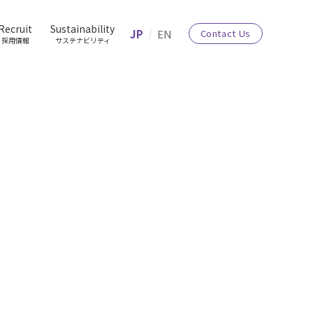
Recruit
Sustainability
JP
EN
Contact Us
採用情報
サステナビリティ