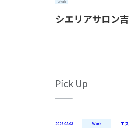
Work
シエリアサロン吉
Pick Up
エス
2026.08.03
Work