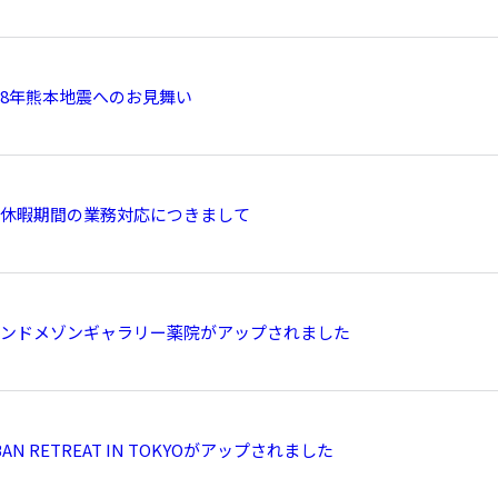
8年熊本地震へのお見舞い
休暇期間の業務対応につきまして
ンドメゾンギャラリー薬院がアップされました
BAN RETREAT IN TOKYOがアップされました