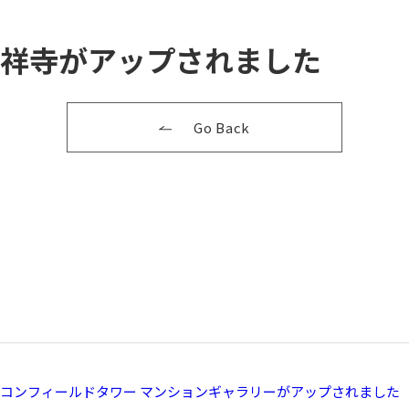
祥寺がアップされました
Go Back
コンフィールドタワー マンションギャラリーがアップされました