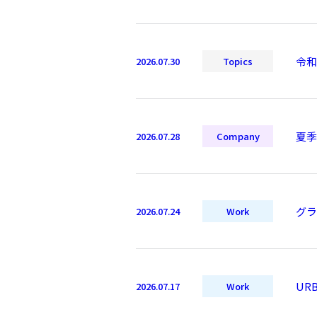
令和
2026.07.30
Topics
夏季
2026.07.28
Company
グラ
2026.07.24
Work
UR
2026.07.17
Work