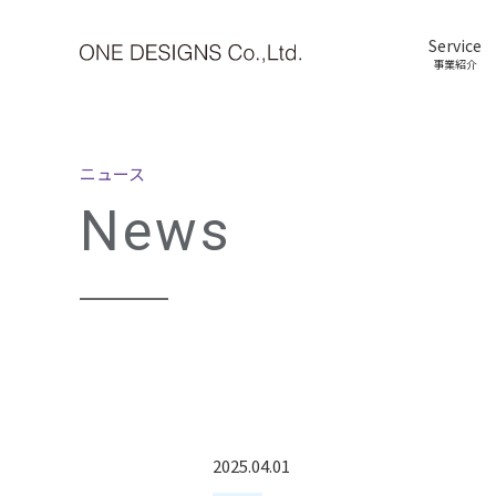
Service
事業紹介
ニュース
News
2025.04.01