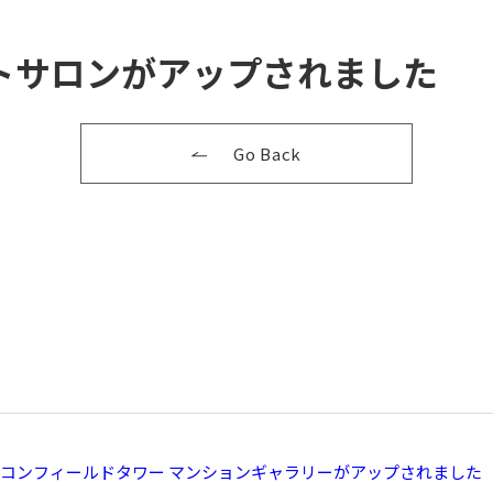
 ゲストサロンがアップされました
Go Back
コンフィールドタワー マンションギャラリーがアップされました