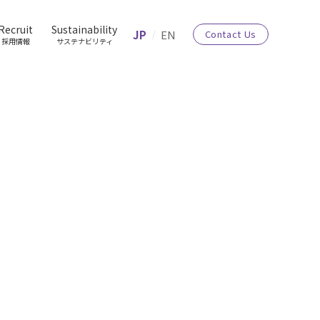
Recruit
Sustainability
JP
EN
Contact Us
採用情報
サステナビリティ