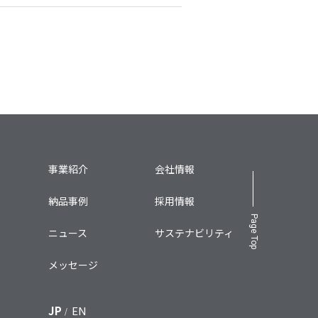
事業紹介
会社情報
納品事例
採用情報
Page Top
ニュース
サステナビリティ
メッセージ
JP
EN