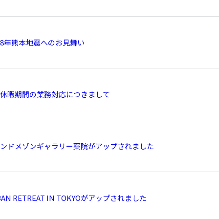
8年熊本地震へのお見舞い
休暇期間の業務対応につきまして
ンドメゾンギャラリー薬院がアップされました
BAN RETREAT IN TOKYOがアップされました