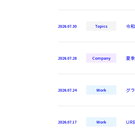
令和
2026.07.30
Topics
夏季
2026.07.28
Company
グラ
2026.07.24
Work
UR
2026.07.17
Work