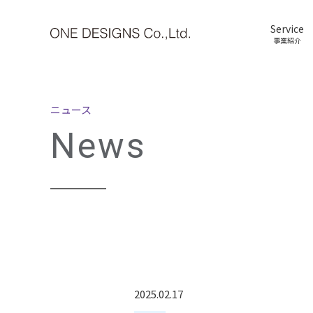
Service
事業紹介
ニュース
News
2025.02.17