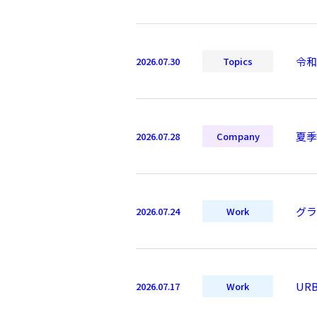
令和
2026.07.30
Topics
夏季
2026.07.28
Company
グラ
2026.07.24
Work
UR
2026.07.17
Work