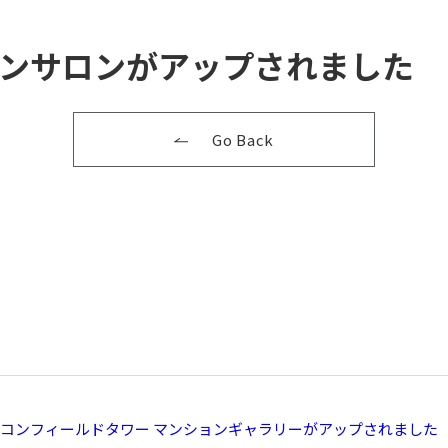
ンサロンがアップされました
Go Back
コンフィールドタワー マンションギャラリーがアップされました