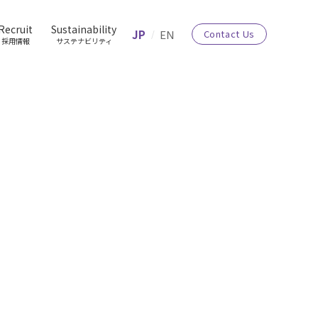
Recruit
Sustainability
JP
EN
Contact Us
採用情報
サステナビリティ