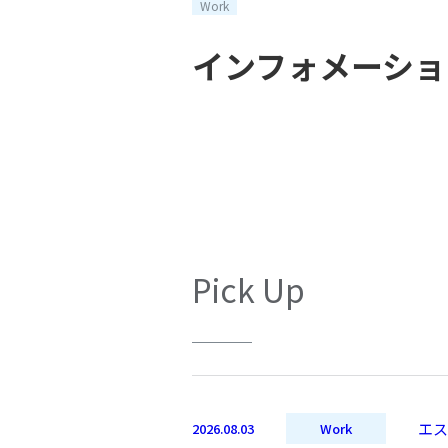
Work
インフォメーショ
Pick Up
エス
2026.08.03
Work