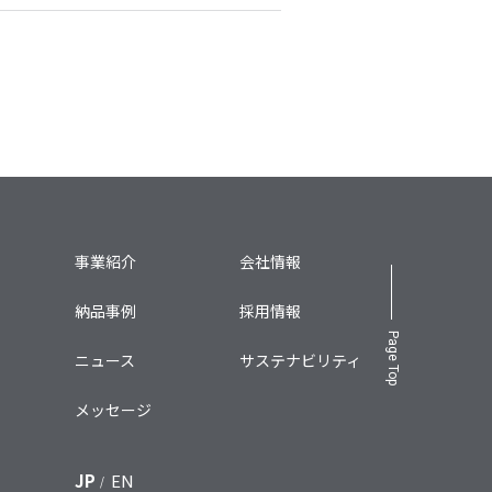
事業紹介
会社情報
納品事例
採用情報
Page Top
ニュース
サステナビリティ
メッセージ
JP
EN