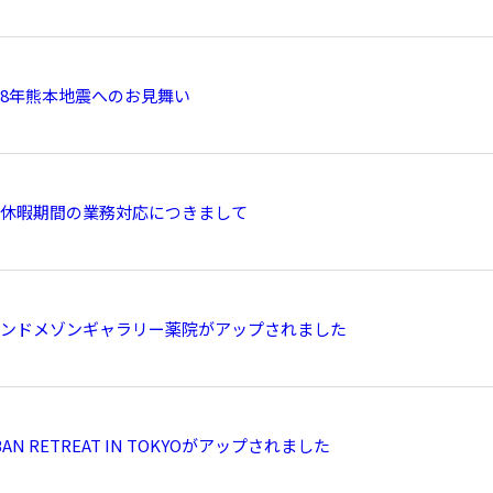
8年熊本地震へのお見舞い
休暇期間の業務対応につきまして
ンドメゾンギャラリー薬院がアップされました
BAN RETREAT IN TOKYOがアップされました