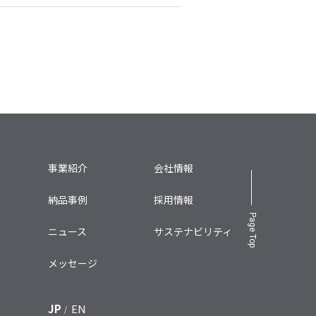
事業紹介
会社情報
納品事例
採用情報
Page Top
ニュース
サステナビリティ
メッセージ
JP
EN