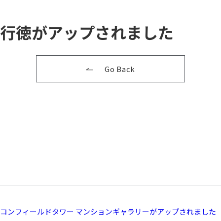
行徳がアップされました
Go Back
コンフィールドタワー マンションギャラリーがアップされました