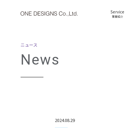
Service
事業紹介
ニュース
News
2024.08.29