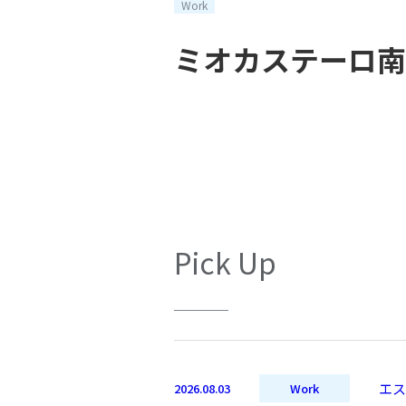
Work
ミオカステーロ南
Pick Up
エス
2026.08.03
Work