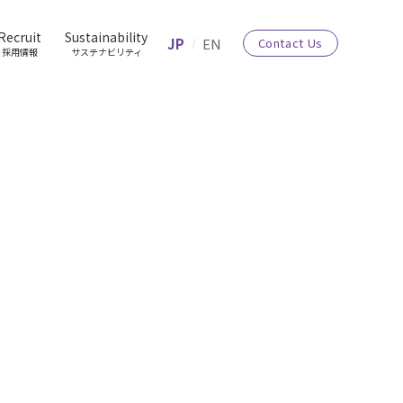
Recruit
Sustainability
JP
EN
Contact Us
採用情報
サステナビリティ