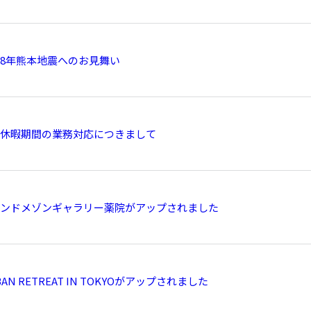
8年熊本地震へのお見舞い
休暇期間の業務対応につきまして
ンドメゾンギャラリー薬院がアップされました
BAN RETREAT IN TOKYOがアップされました