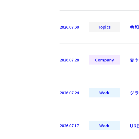
令和
2026.07.30
Topics
夏季
2026.07.28
Company
グラ
2026.07.24
Work
UR
2026.07.17
Work