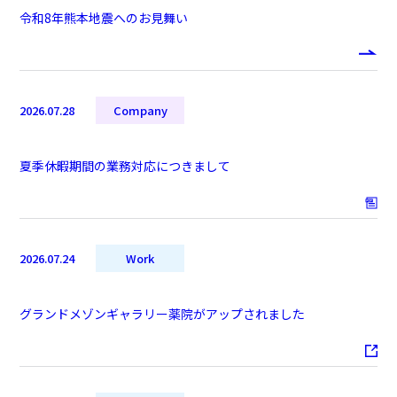
令和8年熊本地震へのお見舞い
2026.07.28
Company
夏季休暇期間の業務対応につきまして
2026.07.24
Work
グランドメゾンギャラリー薬院がアップされました