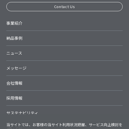
Contact Us
事業紹介
納品事例
ニュース
メッセージ
会社情報
採用情報
サステナビリティ
当サイトでは、お客様の当サイト利用状況把握、サービス向上検討を
JP
EN