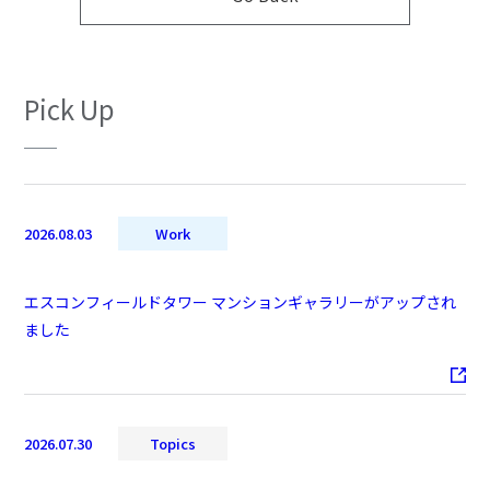
Pick Up
2026.08.03
Work
エスコンフィールドタワー マンションギャラリーがアップされ
ました
2026.07.30
Topics