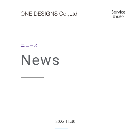
Service
事業紹介
ニュース
News
2023.11.30