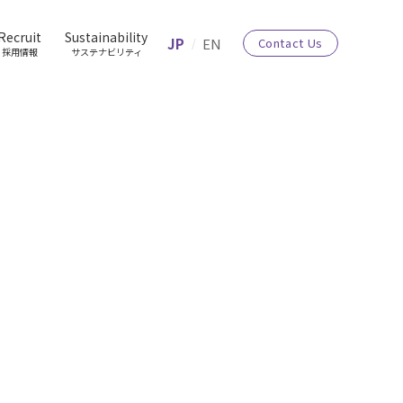
Recruit
Sustainability
JP
EN
Contact Us
採用情報
サステナビリティ