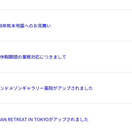
8年熊本地震へのお見舞い
休暇期間の業務対応につきまして
ンドメゾンギャラリー薬院がアップされました
BAN RETREAT IN TOKYOがアップされました