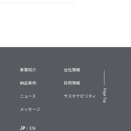
事業紹介
会社情報
納品事例
採用情報
Page Top
ニュース
サステナビリティ
メッセージ
JP
EN