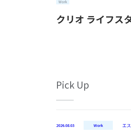
Work
クリオ ライフス
Pick Up
エス
2026.08.03
Work