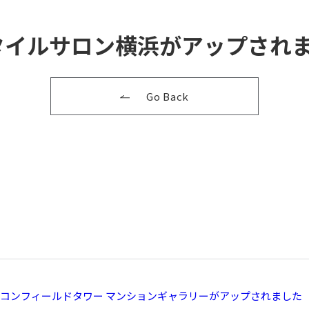
タイルサロン横浜がアップされ
Go Back
コンフィールドタワー マンションギャラリーがアップされました