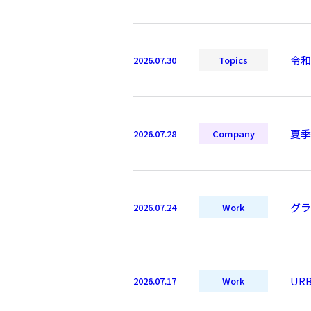
令和
2026.07.30
Topics
夏季
2026.07.28
Company
グラ
2026.07.24
Work
UR
2026.07.17
Work