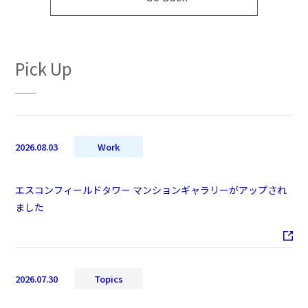
Pick Up
2026.08.03
Work
エスコンフィールドタワー マンションギャラリーがアップされ
ました
2026.07.30
Topics