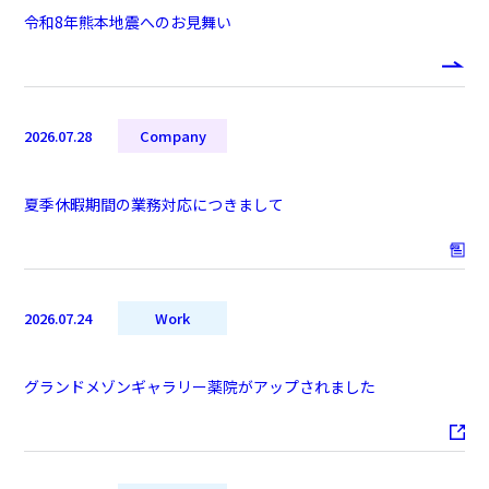
令和8年熊本地震へのお見舞い
2026.07.28
Company
夏季休暇期間の業務対応につきまして
2026.07.24
Work
グランドメゾンギャラリー薬院がアップされました