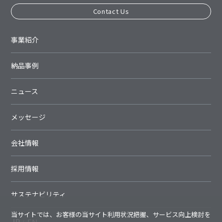
Contact Us
事業紹介
納品事例
ニュース
メッセージ
会社情報
採用情報
サステナビリティ
当サイトでは、お客様の当サイト利用状況把握、サービス向上検討を
JP
EN