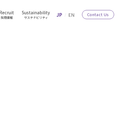
Recruit
Sustainability
JP
EN
Contact Us
採用情報
サステナビリティ