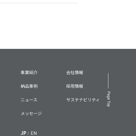
事業紹介
会社情報
納品事例
採用情報
Page Top
ニュース
サステナビリティ
メッセージ
JP
EN