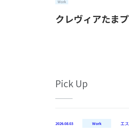
Work
クレヴィアたまプ
Pick Up
エス
2026.08.03
Work