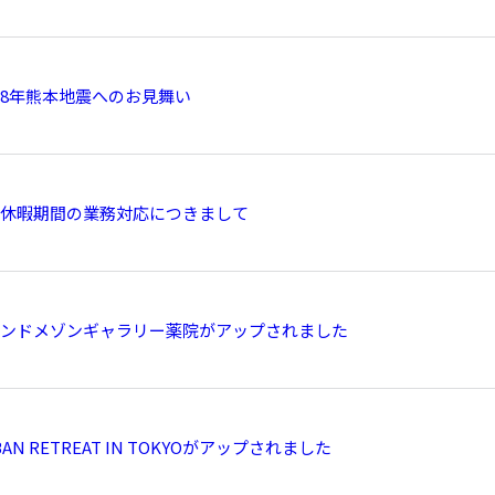
8年熊本地震へのお見舞い
休暇期間の業務対応につきまして
ンドメゾンギャラリー薬院がアップされました
BAN RETREAT IN TOKYOがアップされました