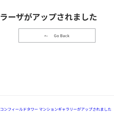
ラーザがアップされました
Go Back
コンフィールドタワー マンションギャラリーがアップされました