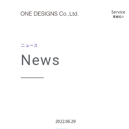
Service
事業紹介
ニュース
News
2022.06.29