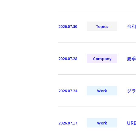
令和
2026.07.30
Topics
夏季
2026.07.28
Company
グラ
2026.07.24
Work
UR
2026.07.17
Work