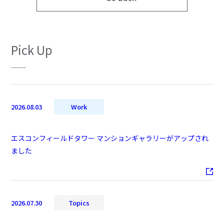
Pick Up
2026.08.03
Work
エスコンフィールドタワー マンションギャラリーがアップされ
ました
2026.07.30
Topics