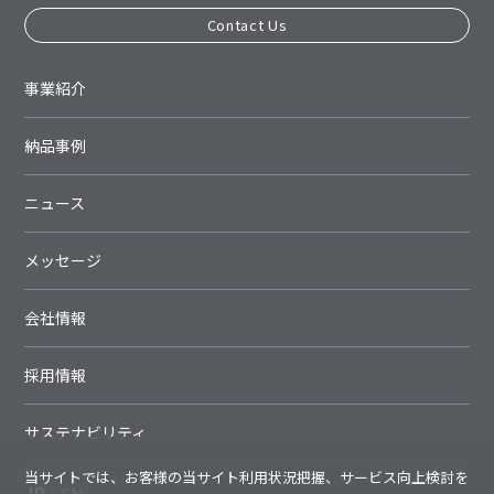
Contact Us
事業紹介
納品事例
ニュース
メッセージ
会社情報
採用情報
サステナビリティ
当サイトでは、お客様の当サイト利用状況把握、サービス向上検討を
JP
EN