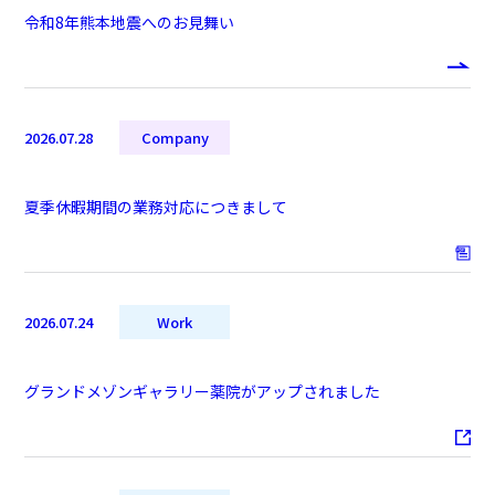
令和8年熊本地震へのお見舞い
2026.07.28
Company
夏季休暇期間の業務対応につきまして
2026.07.24
Work
グランドメゾンギャラリー薬院がアップされました