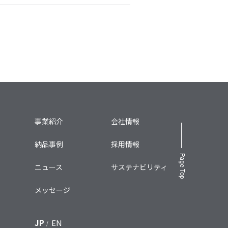
事業紹介
会社情報
納品事例
採用情報
Page Top
ニュース
サステナビリティ
メッセージ
JP
EN