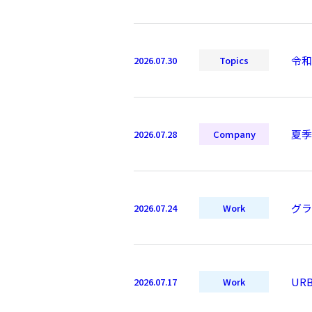
令和
2026.07.30
Topics
夏季
2026.07.28
Company
グラ
2026.07.24
Work
UR
2026.07.17
Work