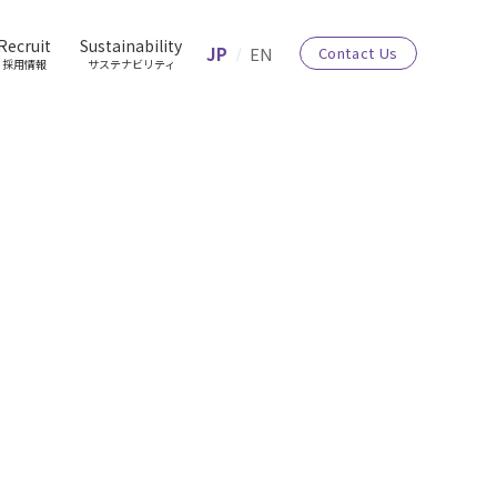
Recruit
Sustainability
JP
EN
Contact Us
採用情報
サステナビリティ