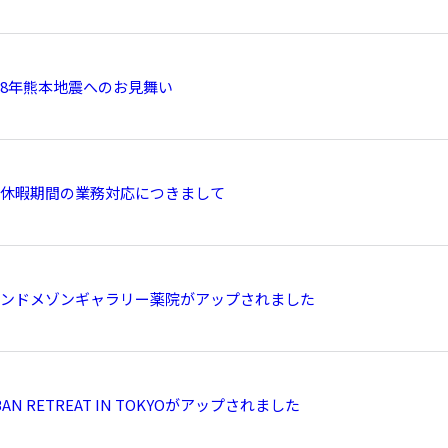
8年熊本地震へのお見舞い
休暇期間の業務対応につきまして
ンドメゾンギャラリー薬院がアップされました
BAN RETREAT IN TOKYOがアップされました