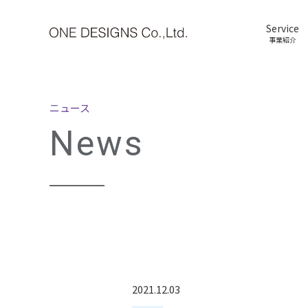
Service
事業紹介
ニュース
News
2021.12.03