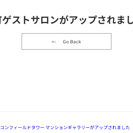
馬春日町ゲストサロンがアップされま
Go Back
コンフィールドタワー マンションギャラリーがアップされました