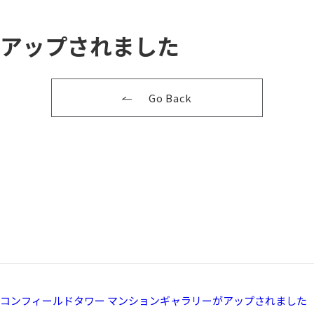
アップされました
Go Back
コンフィールドタワー マンションギャラリーがアップされました