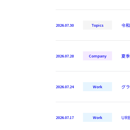
令和
2026.07.30
Topics
夏季
2026.07.28
Company
グラ
2026.07.24
Work
UR
2026.07.17
Work