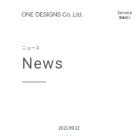
Service
事業紹介
ニュース
News
2021.09.22