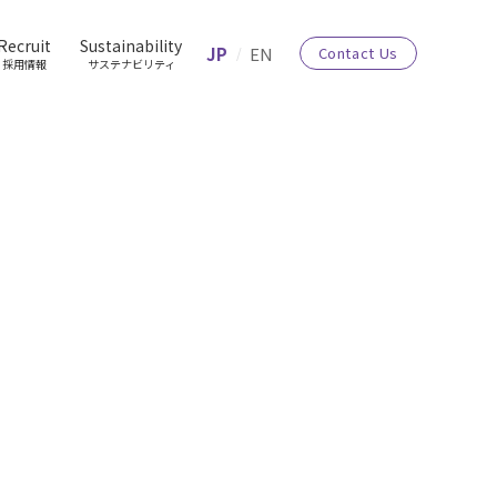
Recruit
Sustainability
JP
EN
Contact Us
採用情報
サステナビリティ