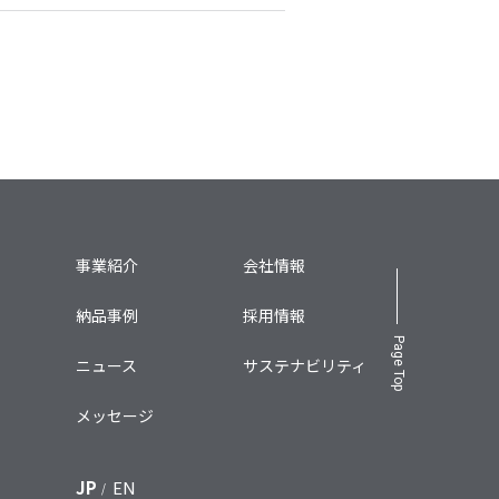
事業紹介
会社情報
納品事例
採用情報
Page Top
ニュース
サステナビリティ
メッセージ
JP
EN