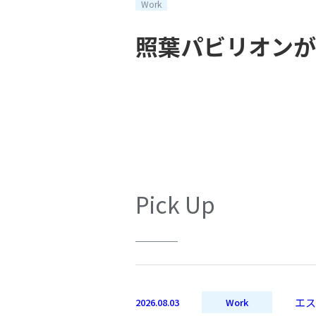
Work
照葉パビリオンが
Pick Up
エス
2026.08.03
Work