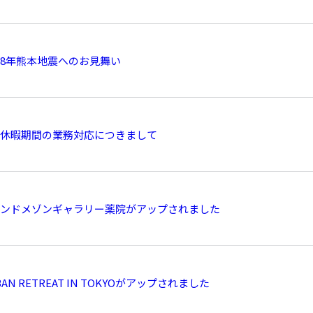
8年熊本地震へのお見舞い
休暇期間の業務対応につきまして
ンドメゾンギャラリー薬院がアップされました
BAN RETREAT IN TOKYOがアップされました