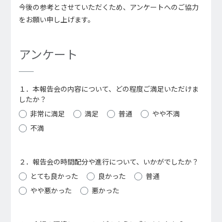
今後の参考とさせていただくため、アンケートへのご協力
をお願い申し上げます。
アンケート
１．本報告会の内容について、どの程度ご満足いただけま
したか？
非常に満足
満足
普通
やや不満
不満
２．報告会の時間配分や進行について、いかがでしたか？
とても良かった
良かった
普通
やや悪かった
悪かった