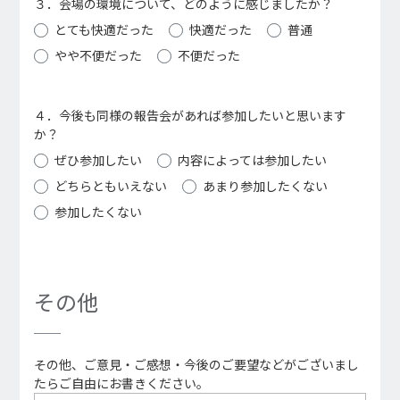
３．会場の環境について、どのように感じましたか？
とても快適だった
快適だった
普通
やや不便だった
不便だった
４．今後も同様の報告会があれば参加したいと思います
か？
ぜひ参加したい
内容によっては参加したい
どちらともいえない
あまり参加したくない
参加したくない
その他
その他、ご意見・ご感想・今後のご要望などがございまし
たらご自由にお書きください。