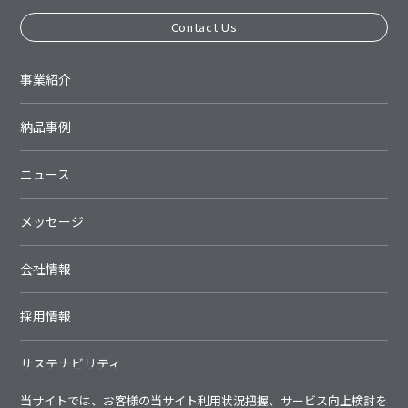
Contact Us
事業紹介
納品事例
ニュース
メッセージ
会社情報
採用情報
サステナビリティ
当サイトでは、お客様の当サイト利用状況把握、サービス向上検討を