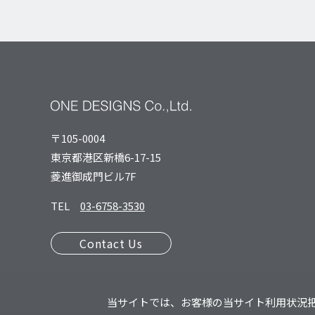
〒105-0004
東京都港区新橋6-17-15
菱進御成⾨ビル7F
TEL
03-6758-3530
Contact Us
当サイトでは、お客様の当サイト利用状況把