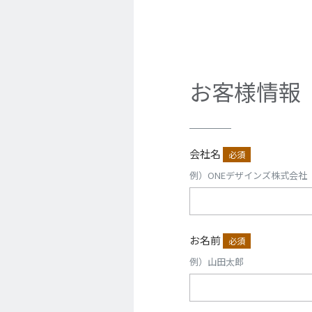
お客様情報
会社名
必須
例）ONEデザインズ株式会社
お名前
必須
例）山田太郎