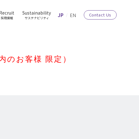
Recruit
Sustainability
JP
EN
Contact Us
採用情報
サステナビリティ
内のお客様 限定）