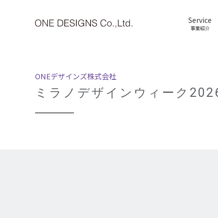
Service
事業紹介
ONEデザインズ株式会社
ミラノデザインウィーク20