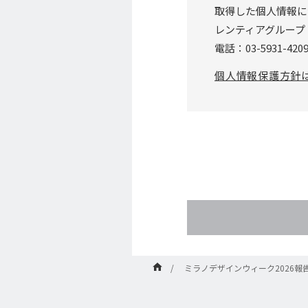
取得した個⼈情報に
レンティアグループ
電話：03-5931-42
個⼈情報保護⽅針
ミラノデザインウィーク2026報