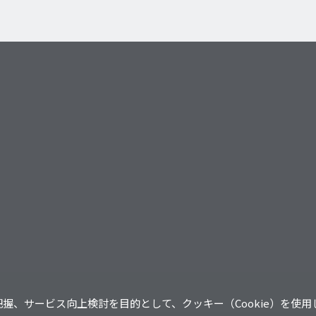
握、サービス向上検討を目的として、クッキー（Cookie）を使用