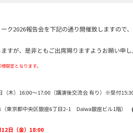
ーク2026報告会を下記の通り開催致しますので
じますが、是非ともご出席賜りますようお願い申し
客様限定となります。
日（木）16:00～17:00（講演後交流会 有り）※受付15:3
（東京都中央区銀座6丁目2-1 Daiwa銀座ビル1階）
12日（金）18:00