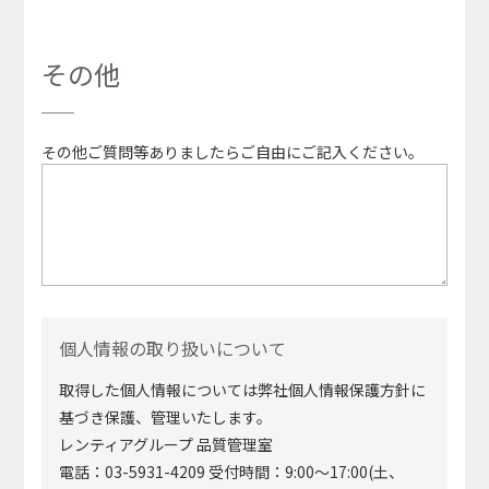
その他
その他ご質問等ありましたらご自由にご記⼊ください。
個⼈情報の取り扱いについて
取得した個⼈情報については弊社個⼈情報保護⽅針に
基づき保護、管理いたします。
レンティアグループ 品質管理室
電話：03-5931-4209 受付時間：9:00〜17:00(⼟、