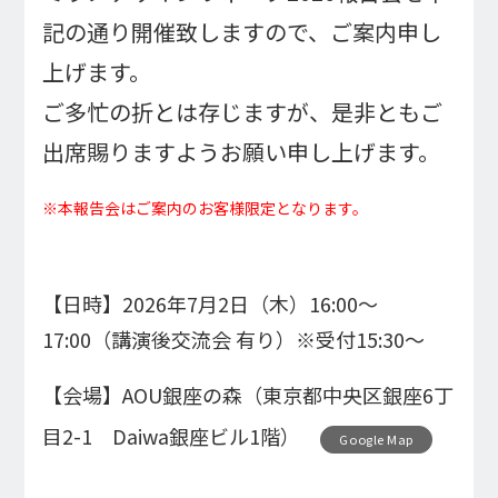
記の通り開催致しますので、ご案内申し
上げます。
ご多忙の折とは存じますが、是非ともご
出席賜りますようお願い申し上げます。
※本報告会はご案内のお客様限定となります。
【日時】2026年7月2日（木）16:00～
17:00（講演後交流会 有り）※受付15:30～
【会場】AOU銀座の森（東京都中央区銀座6丁
目2-1 Daiwa銀座ビル1階）
Google Map