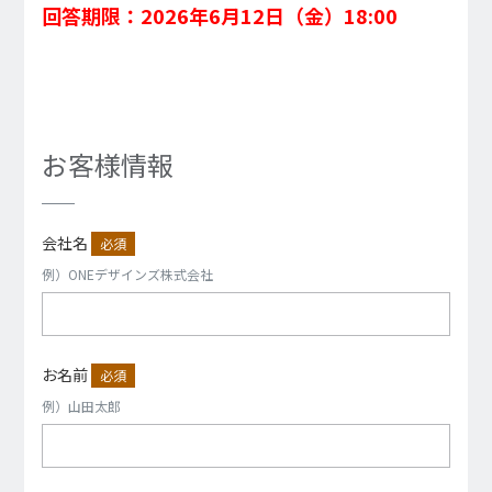
回答期限：2026年6月12日（金）18:00
お客様情報
会社名
必須
例）ONEデザインズ株式会社
お名前
必須
例）山田太郎