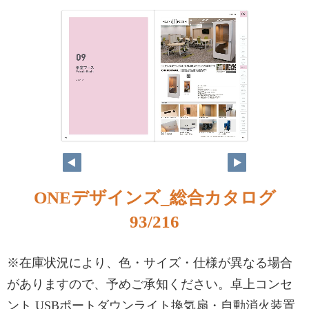
ONEデザインズ_総合カタログ
93/216
※在庫状況により、色・サイズ・仕様が異なる場合
がありますので、予めご承知ください。卓上コンセ
ント USBポートダウンライト換気扇・自動消火装置