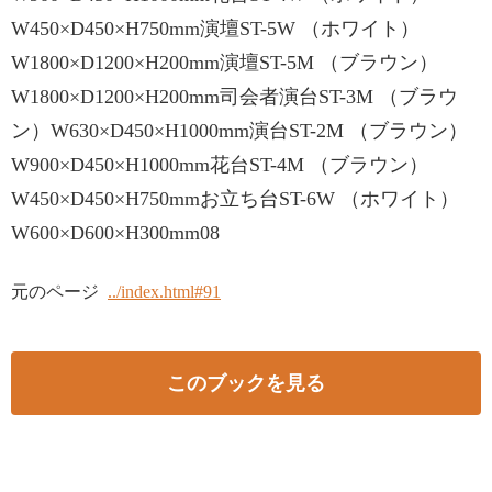
W450×D450×H750mm演壇ST-5W （ホワイト）
W1800×D1200×H200mm演壇ST-5M （ブラウン）
W1800×D1200×H200mm司会者演台ST-3M （ブラウ
ン）W630×D450×H1000mm演台ST-2M （ブラウン）
W900×D450×H1000mm花台ST-4M （ブラウン）
W450×D450×H750mmお立ち台ST-6W （ホワイト）
W600×D600×H300mm08
元のページ
../index.html#91
このブックを見る