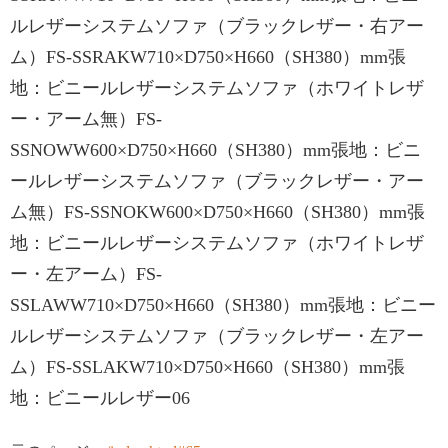
ルレザーシステムソファ（ブラックレザー・右アー
ム）FS-SSRAKW710×D750×H660（SH380）mm張
地：ビニールレザーシステムソファ（ホワイトレザ
ー・アーム無）FS-
SSNOWW600×D750×H660（SH380）mm張地：ビニ
ールレザーシステムソファ（ブラックレザー・アー
ム無）FS-SSNOKW600×D750×H660（SH380）mm張
地：ビニールレザーシステムソファ（ホワイトレザ
ー・左アーム）FS-
SSLAWW710×D750×H660（SH380）mm張地：ビニー
ルレザーシステムソファ（ブラックレザー・左アー
ム）FS-SSLAKW710×D750×H660（SH380）mm張
地：ビニールレザー06