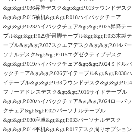
&gt;&gt;P.036昇降デスク&gt;&gt;P.013ラウンドデスク
&gt;&gt;P.015袖机&gt;&gt;P.018ハイバックチェア
&gt;&gt;P.023ハイバックチェア&gt;&gt;P.025昇降テー
ブル&gt;&gt;P.029折畳脚テーブル&gt;&gt;P.033木製テ
ーブル&gt;&gt;P.037スクエアデスク&gt;&gt;P.014パー
ソナルデスク&gt;&gt;P.015エグゼクティブデスク
&gt;&gt;P.019ハイバックチェア&gt;&gt;P.024ミドルバ
ックチェア&gt;&gt;P.026デイテーブル&gt;&gt;P.030ハ
イテーブル&gt;&gt;P.033ラウンドデスク&gt;&gt;P.014
フリーアドレスデスク&gt;&gt;P.016サイドテーブル
&gt;&gt;P.020ハイバックチェア&gt;&gt;P.024ローバッ
クチェア&gt;&gt;P.027パーソナルテーブル
&gt;&gt;P.030座卓&gt;&gt;P.033パーソナルデスク
&gt;&gt;P.014平机&gt;&gt;P.017デスク周りオプション