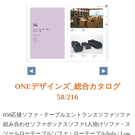
ONEデザインズ_総合カタログ
58/216
058応接ソファ・テーブルエントランスソファソファ
組み合わせソファボックスソファ1人掛けソファ・ス
ツールローテーブルソファ・ローテーブルSofa / Low