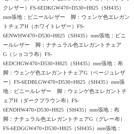
クレザー）FS-6EDKGW470×D530×H825（SH435）
mm張地：ビニールレザー 脚：ウェンゲ色エレガン
トチェアH（ホワイトレザー）FS-
6ENWHW470×D530×H825（SH435）mm張地：ビニ
ールレザー 脚：ナチュラル色エレガントチェア
G（ショコラ布）FS-
6EDCHGW470×D530×H825（SH435）mm張地：布
脚：ウェンゲ色エレガントチェアG（ベージュレザ
ー）FS-6EDBLGW470×D530×H825（SH435）mm張
地：ビニールレザー 脚：ウェンゲ色エレガントチ
ェアH（ダークブラウン布）FS-
6ENDHW470×D530×H825（SH435）mm張地：布
脚：ナチュラル色エレガントチェアG（グレー布）
FS-6EDGGW470×D530×H825（SH435）mm張地：