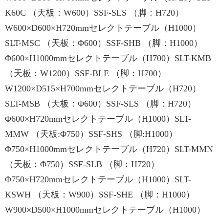
K60C （天板：W600）SSF-SLS （脚：H720）
W600×D600×H720mmセレクトテーブル（H1000）
SLT-MSC （天板：Φ600）SSF-SHB （脚：H1000）
Φ600×H1000mmセレクトテーブル（H700）SLT-KMB
（天板：W1200）SSF-BLE （脚：H700）
W1200×D515×H700mmセレクトテーブル（H720）
SLT-MSB （天板：Φ600）SSF-SLS （脚：H720）
Φ600×H720mmセレクトテーブル（H1000）SLT-
MMW （天板:Φ750）SSF-SHS （脚:H1000）
Φ750×H1000mmセレクトテーブル（H720）SLT-MMN
（天板：Φ750）SSF-SLB （脚：H720）
Φ750×H720mmセレクトテーブル（H1000）SLT-
KSWH （天板：W900）SSF-SHE （脚：H1000）
W900×D500×H1000mmセレクトテーブル（H1000）