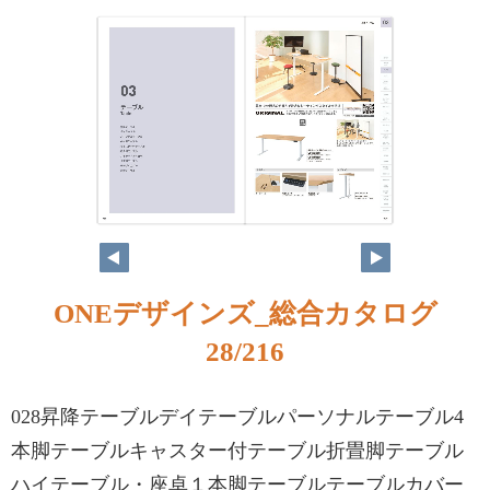
ONEデザインズ_総合カタログ
28/216
028昇降テーブルデイテーブルパーソナルテーブル4
本脚テーブルキャスター付テーブル折畳脚テーブル
ハイテーブル・座卓１本脚テーブルテーブルカバー