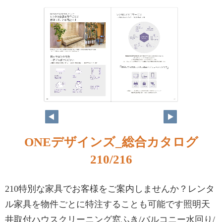
ONEデザインズ_総合カタログ
210/216
210特別な家具でお客様をご案内しませんか？レンタ
ル家具を物件ごとに特注することも可能です照明天
井取付ハウスクリーニング窓ふき/バルコニー水回り/