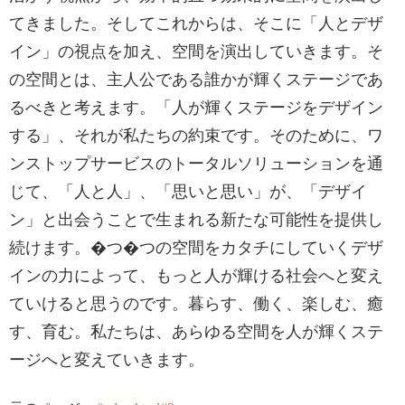
てきました。そしてこれからは、そこに「人とデザ
イン」の視点を加え、空間を演出していきます。そ
の空間とは、主人公である誰かが輝くステージであ
るべきと考えます。「人が輝くステージをデザイン
する」、それが私たちの約束です。そのために、ワ
ンストップサービスのトータルソリューションを通
じて、「人と人」、「思いと思い」が、「デザイ
ン」と出会うことで生まれる新たな可能性を提供し
続けます。�つ�つの空間をカタチにしていくデザ
インの力によって、もっと人が輝ける社会へと変え
ていけると思うのです。暮らす、働く、楽しむ、癒
す、育む。私たちは、あらゆる空間を人が輝くステ
ージへと変えていきます。